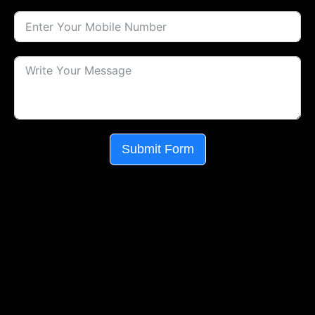
Submit Form