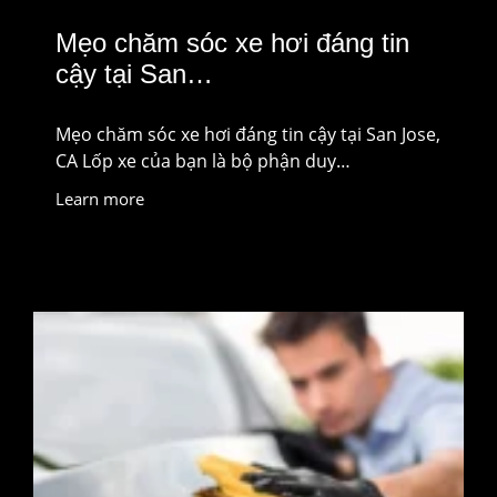
Mẹo chăm sóc xe hơi đáng tin
cậy tại San…
Mẹo chăm sóc xe hơi đáng tin cậy tại San Jose,
CA Lốp xe của bạn là bộ phận duy…
Learn more