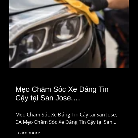
Mẹo Chăm Sóc Xe Đáng Tin
Cậy tại San Jose,…
Mẹo Chăm Sóc Xe Đáng Tin Cậy tại San Jose,
CA Mẹo Chăm Sóc Xe Đáng Tin Cậy tại San…
Learn more