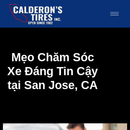
Mẹo Chăm Sóc
Xe Đáng Tin Cậy
tại San Jose, CA