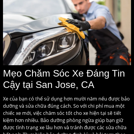
Mẹo Chăm Sóc Xe Đáng Tin
Cậy tại San Jose, CA
Xe của bạn có thể sử dụng hơn mười năm nếu được bảo
dưỡng và sửa chữa đúng cách. So với chi phí mua một
chiếc xe mới, việc chăm sóc tốt cho xe hiện tại sẽ tiết
kiệm hơn nhiều. Bảo dưỡng phòng ngừa giúp bạn giữ
được tình trạng xe lâu hơn và tránh được các sửa chữa