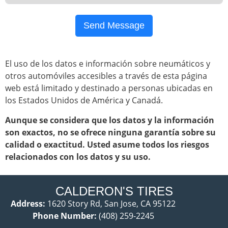
Send Message
El uso de los datos e información sobre neumáticos y
otros automóviles accesibles a través de esta página
web está limitado y destinado a personas ubicadas en
los Estados Unidos de América y Canadá.
Aunque se considera que los datos y la información
son exactos, no se ofrece ninguna garantía sobre su
calidad o exactitud. Usted asume todos los riesgos
relacionados con los datos y su uso.
CALDERON'S TIRES
Address:
1620 Story Rd, San Jose, CA 95122
Phone Number:
(408) 259-2245