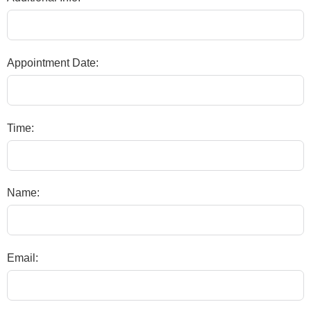
Appointment Date:
Time:
Name:
Email: