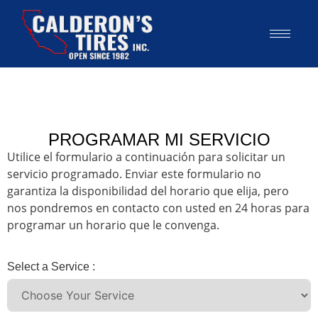
PROGRAMAR MI SERVICIO
Utilice el formulario a continuación para solicitar un
servicio programado. Enviar este formulario no
garantiza la disponibilidad del horario que elija, pero
nos pondremos en contacto con usted en 24 horas para
programar un horario que le convenga.
Select a Service :