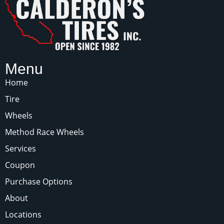
Menu
Home
Tire
Wheels
Method Race Wheels
Services
Coupon
Purchase Options
About
Locations