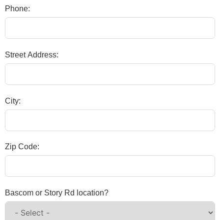
Phone:
Street Address:
City:
Zip Code:
Bascom or Story Rd location?