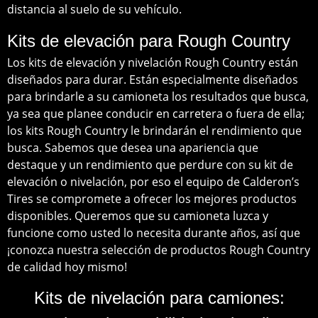
distancia al suelo de su vehículo.
Kits de elevación para Rough Country
Los kits de elevación y nivelación Rough Country están
diseñados para durar. Están especialmente diseñados
para brindarle a su camioneta los resultados que busca,
ya sea que planee conducir en carretera o fuera de ella;
los kits Rough Country le brindarán el rendimiento que
busca. Sabemos que desea una apariencia que
destaque y un rendimiento que perdure con su kit de
elevación o nivelación, por eso el equipo de Calderon’s
Tires se compromete a ofrecer los mejores productos
disponibles. Queremos que su camioneta luzca y
funcione como usted lo necesita durante años, así que
¡conozca nuestra selección de productos Rough Country
de calidad hoy mismo!
Kits de nivelación para camiones: