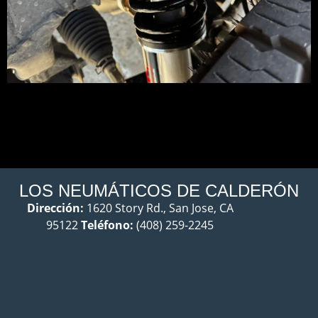
LOS NEUMÁTICOS DE CALDERÓN
Dirección:
1620 Story Rd., San Jose, CA
95122
Teléfono:
(408) 259-2245