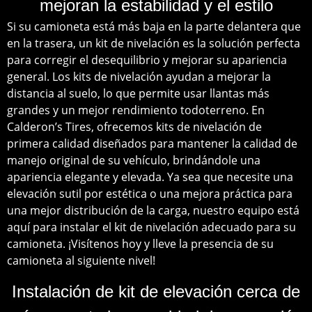
mejoran la estabilidad y el estilo
Si su camioneta está más baja en la parte delantera que
en la trasera, un kit de nivelación es la solución perfecta
para corregir el desequilibrio y mejorar su apariencia
general. Los kits de nivelación ayudan a mejorar la
distancia al suelo, lo que permite usar llantas más
grandes y un mejor rendimiento todoterreno. En
Calderon’s Tires, ofrecemos kits de nivelación de
primera calidad diseñados para mantener la calidad de
manejo original de su vehículo, brindándole una
apariencia elegante y elevada. Ya sea que necesite una
elevación sutil por estética o una mejora práctica para
una mejor distribución de la carga, nuestro equipo está
aquí para instalar el kit de nivelación adecuado para su
camioneta. ¡Visítenos hoy y lleve la presencia de su
camioneta al siguiente nivel!
Instalación de kit de elevación cerca de