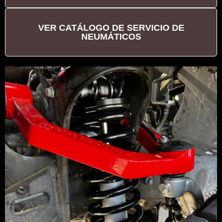
VER CATÁLOGO DE SERVICIO DE
NEUMÁTICOS