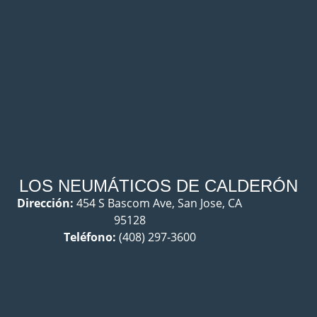
LOS NEUMÁTICOS DE CALDERÓN
Dirección:
454 S Bascom Ave, San Jose, CA
95128
Teléfono:
(408) 297-3600