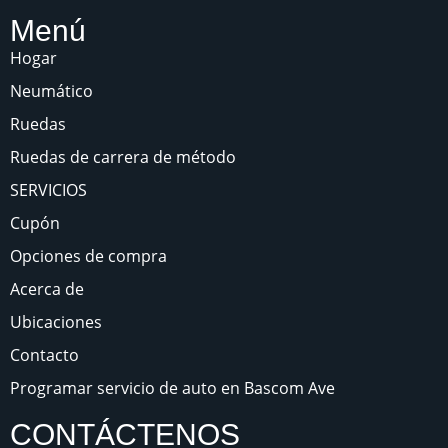
Menú
Hogar
Neumático
Ruedas
Ruedas de carrera de método
SERVICIOS
Cupón
Opciones de compra
Acerca de
Ubicaciones
Contacto
Programar servicio de auto en Bascom Ave
CONTÁCTENOS