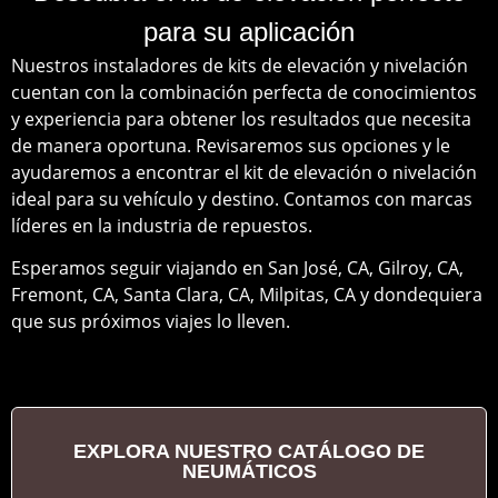
para su aplicación
Nuestros instaladores de kits de elevación y nivelación
cuentan con la combinación perfecta de conocimientos
y experiencia para obtener los resultados que necesita
de manera oportuna. Revisaremos sus opciones y le
ayudaremos a encontrar el kit de elevación o nivelación
ideal para su vehículo y destino. Contamos con marcas
líderes en la industria de repuestos.
Esperamos seguir viajando en San José, CA, Gilroy, CA,
Fremont, CA, Santa Clara, CA, Milpitas, CA y dondequiera
que sus próximos viajes lo lleven.
EXPLORA NUESTRO CATÁLOGO DE
NEUMÁTICOS