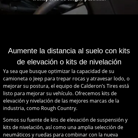
Aumente la distancia al suelo con kits
de elevación o kits de nivelación
Ya sea que busque optimizar la capacidad de su
camioneta o Jeep para trepar rocas y atravesar lodo, o
mejorar su postura, el equipo de Calderon’s Tires está
listo para mejorar su vehículo. Ofrecemos kits de
elevación y nivelación de las mejores marcas de la
industria, como Rough Country.
Somos su fuente de kits de elevación de suspensión y
kits de nivelación, así como una amplia selección de
neumáticos y ruedas para combinar con la nueva