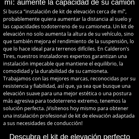
mí: aumente la capacidad de su camión
Si busca “instalación de kit de elevación cerca de mí”,
probablemente quiera aumentar la distancia al suelo y
las capacidades todoterreno de su camioneta. Un kit de
elevación no solo aumenta la altura de su vehículo, sino
que también mejora el rendimiento de la suspensión, lo
que lo hace ideal para terrenos difíciles. En Calderon’s
Tires, nuestros instaladores expertos garantizan una
instalación impecable que mantiene el equilibrio, la
comodidad y la durabilidad de su camioneta.
Trabajamos con las mejores marcas, reconocidas por su
resistencia y fiabilidad, así que, ya sea que busque una
elevación suave para una mejor estética o una postura
más agresiva para todoterreno extremo, tenemos la
solución perfecta. ¡Visítenos hoy mismo para obtener
una instalación profesional de kit de elevación adaptada
a sus necesidades de conducción!
Descubra el kit de elevación perfecto